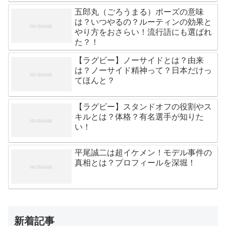
五郎丸（ごろうまる）ポーズの意味
は？いつやるの？ルーティンの効果と
やり方をおさらい！流行語にも選ばれ
た？！
【ラグビー】ノーサイドとは？由来
は？ノーサイド精神って？日本だけっ
てほんと？
【ラグビー】スタンドオフの役割やス
キルとは？体格？有名選手が知りた
い！
平尾誠二は超イケメン！モデル事件の
真相とは？プロフィールを深堀！
新着記事