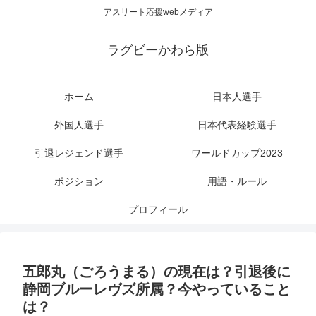
アスリート応援webメディア
ラグビーかわら版
ホーム
日本人選手
外国人選手
日本代表経験選手
引退レジェンド選手
ワールドカップ2023
ポジション
用語・ルール
プロフィール
五郎丸（ごろうまる）の現在は？引退後に
静岡ブルーレヴズ所属？今やっていること
は？