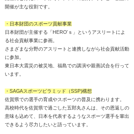
開催が主な役割です。
・日本財団のスポーツ貢献事業
日本財団が主催する「HERO’ｓ」というアスリートによ
る社会貢献事業に参画。
さまざまな分野のアスリートと連携しながら社会貢献活動
に参加。
東日本大震災の被災地、福島での講演や親善試合を行って
います。
・SAGAスポーツピラミッド（SSP)構想
佐賀県での選手の育成やスポーツの普及に携わります。
高校時代を佐賀県で過ごした五郎丸さんは、その恩返しの
意味も込めて、日本を代表するようなスポーツ選手を輩出
できるよう尽力したいと語っています。