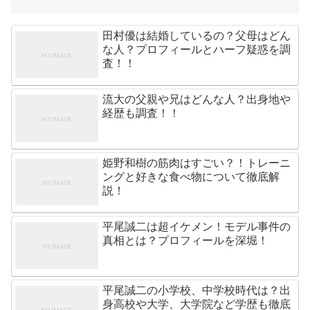
田村優は結婚しているの？父母はどん
な人？プロフィールとハーフ疑惑を調
査！！
流大の父親や兄はどんな人？出身地や
経歴も調査！！
姫野和樹の筋肉はすごい？！トレーニ
ングと好きな食べ物について徹底解
説！
平尾誠二は超イケメン！モデル事件の
真相とは？プロフィールを深堀！
平尾誠二の小学校、中学校時代は？出
身高校や大学、大学院など学歴も徹底