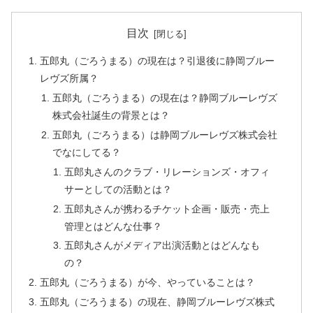
目次
五郎丸（ごろうまる）の現在は？引退後に静岡ブルー
レヴズ所属？
五郎丸（ごろうまる）の現在は？静岡ブルーレヴズ
株式会社誕生の背景とは？
五郎丸（ごろうまる）は静岡ブルーレヴズ株式会社
でなにしてる？
五郎丸さんのクラブ・リレーションズ・オフィ
サーとしての活動とは？
五郎丸さんが携わるチケット企画・販売・売上
管理とはどんな仕事？
五郎丸さんがメディア出演活動とはどんなも
の？
五郎丸（ごろうまる）が今、やっていることは？
五郎丸（ごろうまる）の現在、静岡ブルーレヴズ株式