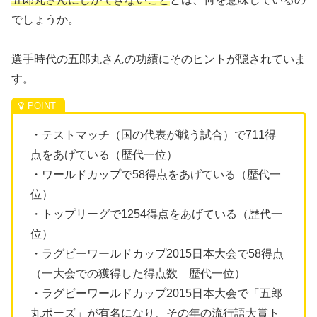
でしょうか。
選手時代の五郎丸さんの功績にそのヒントが隠されていま
す。
・テストマッチ（国の代表が戦う試合）で711得
点をあげている（歴代一位）
・ワールドカップで58得点をあげている（歴代一
位）
・トップリーグで1254得点をあげている（歴代一
位）
・ラグビーワールドカップ2015日本大会で58得点
（一大会での獲得した得点数 歴代一位）
・ラグビーワールドカップ2015日本大会で「五郎
丸ポーズ」が有名になり、その年の流行語大賞ト