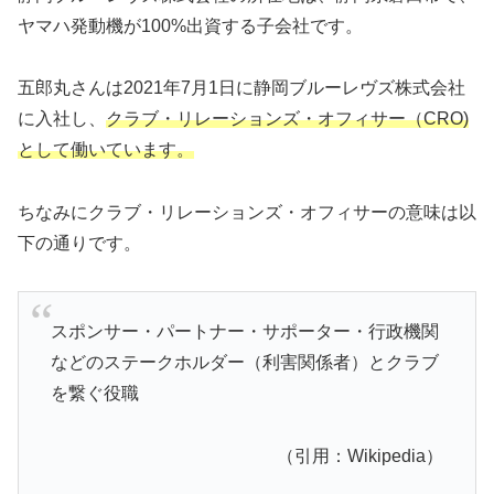
ヤマハ発動機が100%出資する子会社です。
五郎丸さんは2021年7月1日に静岡ブルーレヴズ株式会社
に入社し、
クラブ・リレーションズ・オフィサー（CRO)
として働いています。
ちなみにクラブ・リレーションズ・オフィサーの意味は以
下の通りです。
スポンサー・パートナー・サポーター・行政機関
などのステークホルダー（利害関係者）とクラブ
を繋ぐ役職
（引用：Wikipedia）