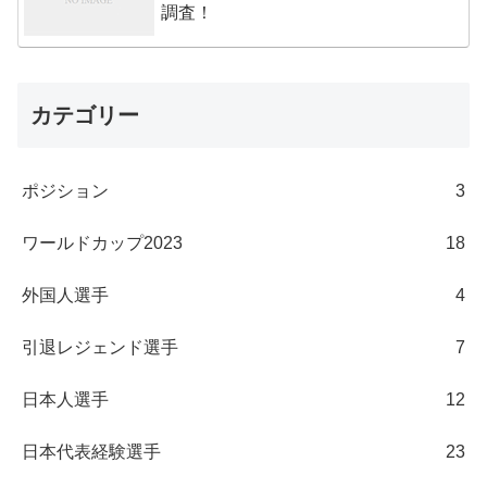
調査！
カテゴリー
ポジション
3
ワールドカップ2023
18
外国人選手
4
引退レジェンド選手
7
日本人選手
12
日本代表経験選手
23