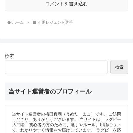
コメントを書き込む
ホーム
引退レジェンド選手
検索
検索
当サイト運営者のプロフィール
当サイト運営者の梅田真瑚（うめだ まこ）です。 ご訪問
くださり、ありがとうございます。 当サイトは、ラグビー
入門者、初心者の方のために、選手やルール、用語につい
て、わかりやすく情報をお届けしています。 ラグビーを応