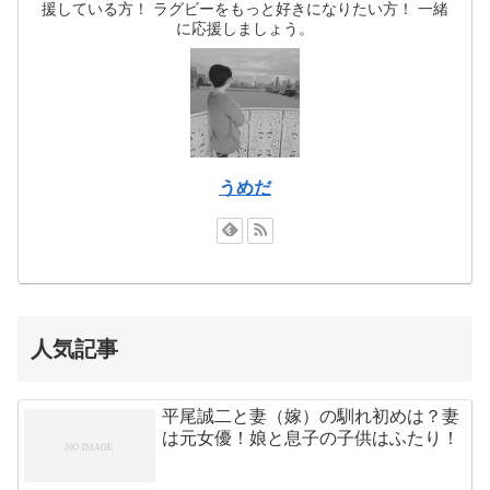
援している方！ ラグビーをもっと好きになりたい方！ 一緒
に応援しましょう。
うめだ
人気記事
平尾誠二と妻（嫁）の馴れ初めは？妻
は元女優！娘と息子の子供はふたり！