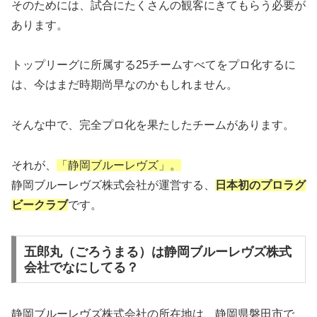
そのためには、試合にたくさんの観客にきてもらう必要が
あります。
トップリーグに所属する25チームすべてをプロ化するに
は、今はまだ時期尚早なのかもしれません。
そんな中で、完全プロ化を果たしたチームがあります。
それが、
「静岡ブルーレヴズ」。
静岡ブルーレヴズ株式会社が運営する、
日本初のプロラグ
ビークラブ
です。
五郎丸（ごろうまる）は静岡ブルーレヴズ株式
会社でなにしてる？
静岡ブルーレヴズ株式会社の所在地は、静岡県磐田市で、