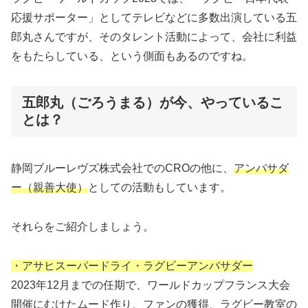
応援サポーター」としてテレビなどに多数出演している五
郎丸さんですが、そのタレント活動によって、会社に利益
をもたらしている、という側面もあるのですね。
五郎丸（ごろうまる）が今、やっているこ
とは？
静岡ブルーレヴズ株式会社でのCROの他に、
アンバサダ
ー（親善大使）
としての活動もしています。
それらをご紹介しましょう。
・アサヒスーパードライ・ラグビーアンバサダー
2023年12月までの任期で、ワールドカップフランス大会
開催にむけたムード作り、ファンの獲得、ラグビー教室の