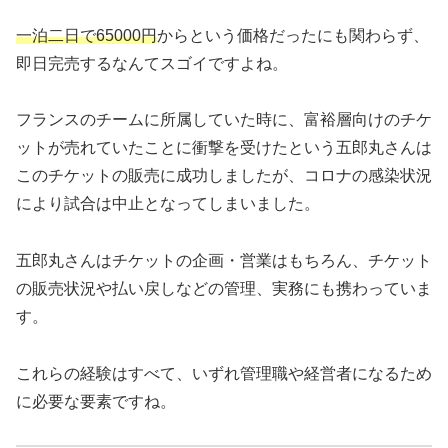
一泊二日で65000円
からという価格だったにも関わらず、
即日完売するなんてスゴイですよね。
フランスのチームに所属していた時に、富裕層向けのチケ
ットが売れていたことに衝撃を受けたという五郎丸さんは
このチケットの販売に成功しましたが、コロナの感染状況
により試合は中止となってしまいました。
五郎丸さんはチケットの企画・営業はもちろん、チケット
の販売状況や払い戻しなどの管理、実務にも携わっていま
す。
これらの経験はすべて、いずれ管理職や経営者になるため
に必要な要素ですね。