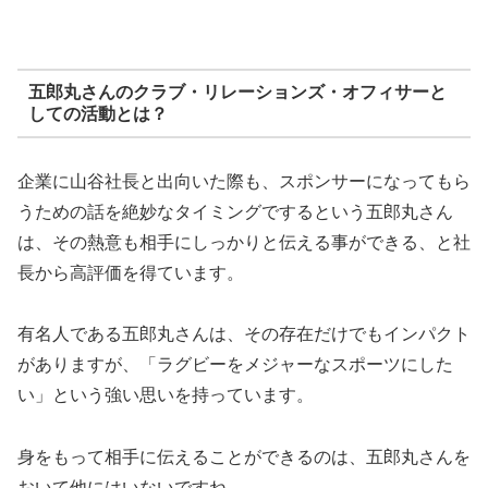
五郎丸さんのクラブ・リレーションズ・オフィサーと
しての活動とは？
企業に山谷社長と出向いた際も、スポンサーになってもら
うための話を絶妙なタイミングでするという五郎丸さん
は、その熱意も相手にしっかりと伝える事ができる、と社
長から高評価を得ています。
有名人である五郎丸さんは、その存在だけでもインパクト
がありますが、「ラグビーをメジャーなスポーツにした
い」という強い思いを持っています。
身をもって相手に伝えることができるのは、五郎丸さんを
おいて他にはいないですね。