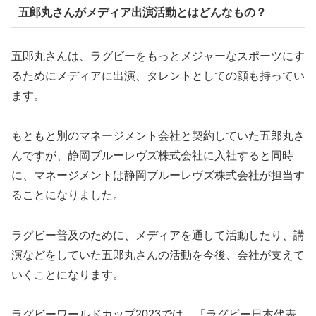
五郎丸さんがメディア出演活動とはどんなもの？
五郎丸さんは、ラグビーをもっとメジャーなスポーツにす
るためにメディアに出演、タレントとしての顔も持ってい
ます。
もともと別のマネージメント会社と契約していた五郎丸さ
んですが、静岡ブルーレヴズ株式会社に入社すると同時
に、マネージメントは静岡ブルーレヴズ株式会社が担当す
ることになりました。
ラグビー普及のために、メディアを通して活動したり、講
演などをしていた五郎丸さんの活動を今後、会社が支えて
いくことになります。
ラグビーワールドカップ2023では、「ラグビー日本代表