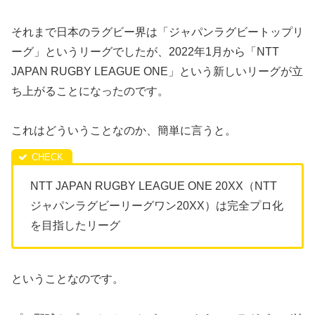
それまで日本のラグビー界は「ジャパンラグビートップリ
ーグ」というリーグでしたが、2022年1月から「NTT
JAPAN RUGBY LEAGUE ONE」という新しいリーグが立
ち上がることになったのです。
これはどういうことなのか、簡単に言うと。
NTT JAPAN RUGBY LEAGUE ONE 20XX（NTT
ジャパンラグビーリーグワン20XX）は完全プロ化
を目指したリーグ
ということなのです。