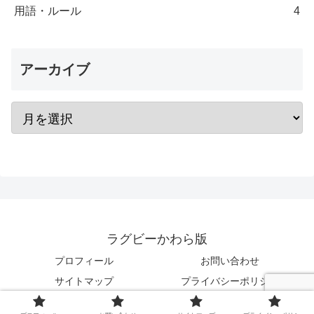
用語・ルール
4
アーカイブ
ラグビーかわら版
プロフィール
お問い合わせ
サイトマップ
プライバシーポリシー
© 2023 ラグビーかわら版.