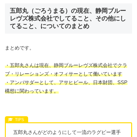
五郎丸（ごろうまる）の現在、静岡ブルー
レヴズ株式会社でしてること、その他にし
てること、についてのまとめ
まとめです。
・五郎丸さんは現在、静岡ブルーレヴズ株式会社でクラ
ブ・リレーションズ・オフィサーとして働いています
・アンバサダーとして、アサヒビール、日本財団、SSP
構想に関わっています。
五郎丸さんがどのようにして一流のラグビー選手